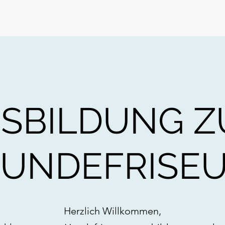
SBILDUNG 
UNDEFRISE
Herzlich Willkommen,