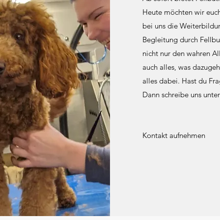
Heute möchten wir euch 
bei uns die Weiterbildu
Begleitung durch Fellbu
nicht nur den wahren Al
auch alles, was dazugeh
alles dabei. Hast du Fr
Dann schreibe uns unt
Kontakt aufnehmen