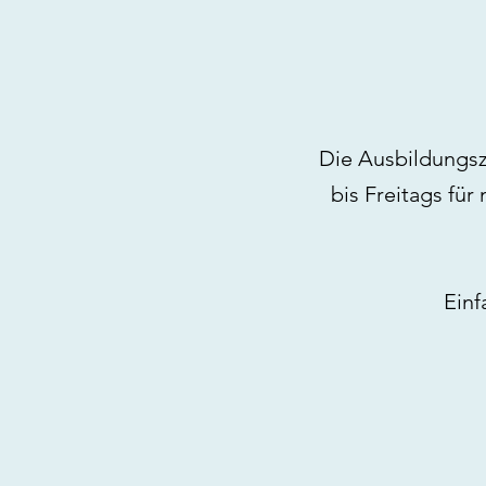
Die Ausbildungs
bis Freitags für
Einf