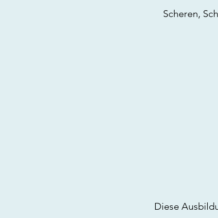
Scheren, Sc
Diese Ausbild