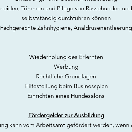
hneiden, Trimmen und Pflege von Rassehunden und
selbstständig durchführen können
Fachgerechte Zahnhygiene, Analdrüsenentleerung
Wiederholung des Erlernten
Werbung
Rechtliche Grundlagen
Hilfestellung beim Businessplan
Einrichten eines Hundesalons
Fördergelder zur Ausbildung
ung kann vom Arbeitsamt gefördert werden, wenn e