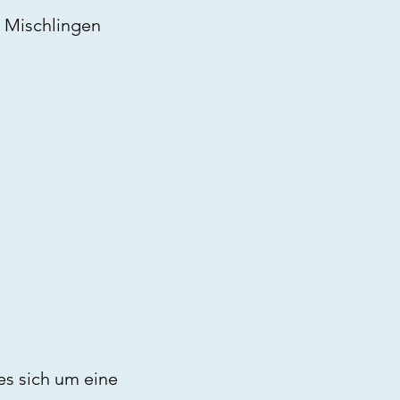
 Mischlingen
s sich um eine