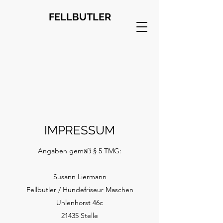
FELLBUTLER
IMPRESSUM
Angaben gemäß § 5 TMG:
Susann Liermann
Fellbutler / Hundefriseur Maschen
Uhlenhorst 46c
21435 Stelle